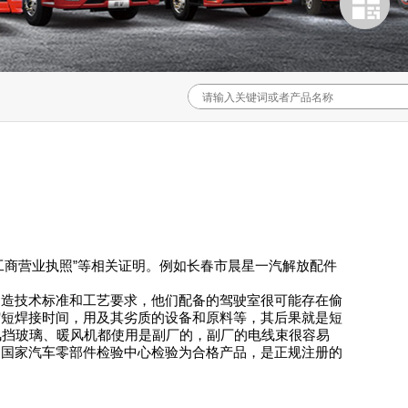
“工商营业执照”等相关证明。例如长春市晨星一汽解放配件
产制造技术标准和工艺要求，他们配备的驾驶室很可能存在偷
缩短焊接时间，用及其劣质的设备和原料等，其后果就是短
风挡玻璃、暖风机都使用是副厂的，副厂的电线束很容易
过国家汽车零部件检验中心检验为合格产品，是正规注册的