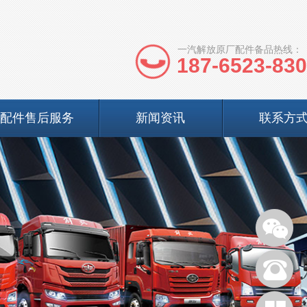
一汽解放原厂配件备品热线：
187-6523-83
配件售后服务
新闻资讯
联系方