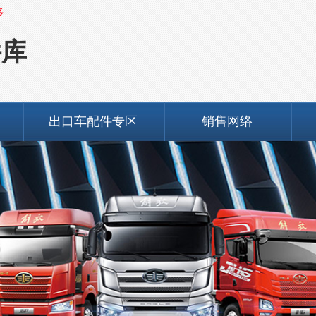
多
件库
出口车配件专区
销售网络