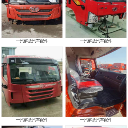
一汽解放汽车配件
一汽解放汽车配件
一汽解放汽车配件
一汽解放汽车配件