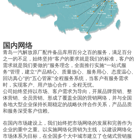
国内网络
青岛一汽解放原厂配件备品库用百分之百的服务，满足百分
之一的不足，始终坚持“客户的要求就是我们的标准，客户的
需求就是我们要做的”服务理念，全面推行实施“一站式服
务”管理，建立“产品精心、质量放心、服务用心、态度温心、
回访真心”的“五心管家”全程服务系统，当客户有服务需求
时，实现客户、用户放心合作，全程无忧。
公司始终坚持以市场、客户需求为导向，开展品牌营销、整
体营销、全员营销。形成了覆盖全国的营销网络，并与全国
各地大型企业保持长期稳定的战略伙伴合作关系，产品品质
和服务深受客户信赖。
在国内市场建设上，我们始终把市场网络的发展和完善作为
企业的重中之重。以实施网络化营销为主线，以建设网络化
市场体系为目标，在全国多个大中城市建立了仓储式营销服