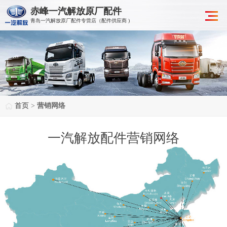
赤峰一汽解放原厂配件
青岛一汽解放原厂配件专营店（配件供应商 )
首页
>
营销网络
一汽解放配件营销网络